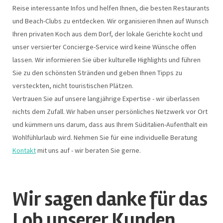
Reise interessante Infos und helfen Ihnen, die besten Restaurants
und Beach-Clubs zu entdecken. Wir organisieren Ihnen auf Wunsch
Ihren privaten Koch aus dem Dorf, der lokale Gerichte kocht und
unser versierter Concierge-Service wird keine Wünsche offen
lassen. Wir informieren Sie über kulturelle Highlights und führen
Sie zu den schönsten Stränden und geben Ihnen Tipps zu
versteckten, nicht touristischen Plätzen.
Vertrauen Sie auf unsere langjährige Expertise - wir überlassen
nichts dem Zufall. Wir haben unser persönliches Netzwerk vor Ort
und kümmern uns darum, dass aus Ihrem Süditalien-Aufenthalt ein
Wohlfühlurlaub wird. Nehmen Sie für eine individuelle Beratung
Kontakt
mit uns auf - wir beraten Sie gerne.
Wir sagen danke für das
Lob unserer Kunden