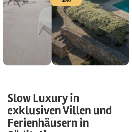
Suche
Slow Luxury in
exklusiven Villen und
Ferienhäusern in