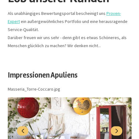
Als unabhängiges Bewertungsportal bescheinigt uns
Proven-
Expert
ein außergewöhnliches Portfolio und eine herausragende
Service-Qualität.
Darüber freuen wir uns sehr - denn gibt es etwas Schöneres, als
Menschen glücklich zu machen? Wir denken nicht...
Impressionen Apuliens
Masseria_Torre-Coccaro.jpg