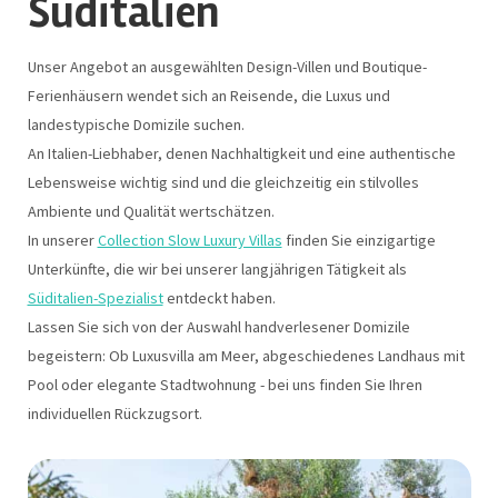
Süditalien
Unser Angebot an ausgewählten Design-Villen und Boutique-
Ferienhäusern wendet sich an Reisende, die Luxus und
landestypische Domizile suchen.
An Italien-Liebhaber, denen Nachhaltigkeit und eine authentische
Lebensweise wichtig sind und die gleichzeitig ein stilvolles
Ambiente und Qualität wertschätzen.
In unserer
Collection Slow Luxury Villas
finden Sie einzigartige
Unterkünfte, die wir bei unserer langjährigen Tätigkeit als
Süditalien-Spezialist
entdeckt haben.
Lassen Sie sich von der Auswahl handverlesener Domizile
begeistern: Ob Luxusvilla am Meer, abgeschiedenes Landhaus mit
Pool oder elegante Stadtwohnung - bei uns finden Sie Ihren
individuellen Rückzugsort.