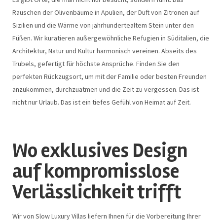
Rauschen der Olivenbäume in Apulien, der Duft von Zitronen auf
Sizilien und die Wärme von jahrhundertealtem Stein unter den
Füßen. Wir kuratieren außergewöhnliche Refugien in Süditalien, die
Architektur, Natur und Kultur harmonisch vereinen. Abseits des
Trubels, gefertigt für höchste Ansprüche. Finden Sie den
perfekten Rückzugsort, um mit der Familie oder besten Freunden
anzukommen, durchzuatmen und die Zeit zu vergessen. Das ist
nicht nur Urlaub. Das ist ein tiefes Gefühl von Heimat auf Zeit.
Wo exklusives Design
auf kompromisslose
Verlässlichkeit trifft
Wir von Slow Luxury Villas liefern Ihnen für die Vorbereitung Ihrer