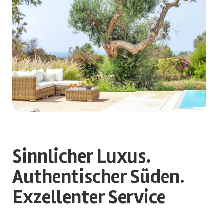
Sinnlicher Luxus.
Authentischer Süden.
Exzellenter Service