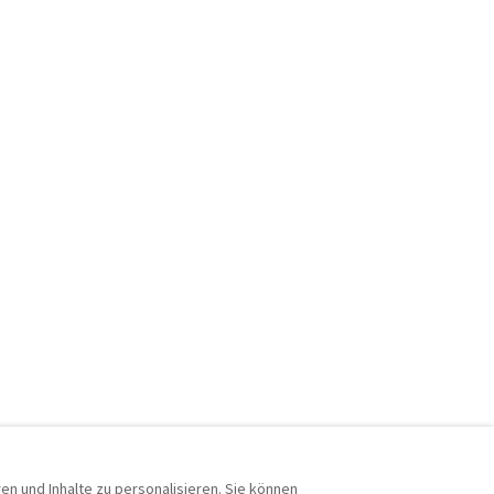
n und Inhalte zu personalisieren. Sie können