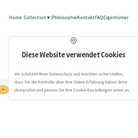
Home
Collection
▾
Philosophie
Kontakt
FAQ
Eigentümer
Diese Website verwendet Cookies
Wir schätzen Ihren Datenschutz und möchten sicherstellen,
dass Sie die Kontrolle über Ihre Online-Erfahrung haben. Bitte
)
überprüfen und passen Sie Ihre Cookie-Einstellungen unten an: