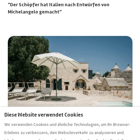
“Der Schöpfer hat Italien nach Entwürfen von
Michelangelo gemacht“
Diese Website verwendet Cookies
Wir verwenden Cookies und ähnliche Technologien, um Ihr Browser-
Erlebnis zu verbessern, den Websiteverkehr zu analysieren und